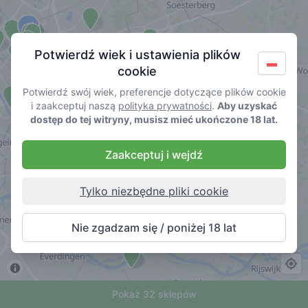
Potwierdź wiek i ustawienia plików
cookie
Potwierdź swój wiek, preferencje dotyczące plików cookie
i zaakceptuj naszą
polityka prywatności
.
Aby uzyskać
dostęp do tej witryny, musisz mieć ukończone 18 lat.
Zaakceptuj i wejdź
Tylko niezbędne pliki cookie
Nie zgadzam się / poniżej 18 lat
Pokaż 32 sklepów