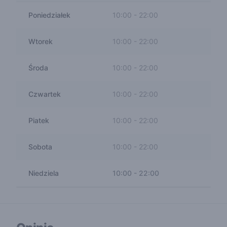
Poniedziałek
10:00
-
22:00
Wtorek
10:00
-
22:00
Środa
10:00
-
22:00
Czwartek
10:00
-
22:00
Piatek
10:00
-
22:00
Sobota
10:00
-
22:00
Niedziela
10:00
-
22:00