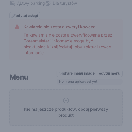
ĄŁtwy parking
Dla turystów
edytuj usługi
Kawiarnia nie została zweryfikowana
Ta kawiarnia nie została zweryfikowana przez
Greenmeister i informacje mogą być
nieaktualne.Kliknij 'edytuj', aby zaktualizować
informacje.
share menu image
edytuj menu
Menu
No menu uploaded yet
Nie ma jeszcze produktów, dodaj pierwszy
produkt