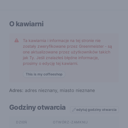
O kawiarni
Ta kawiarnia i informacje na tej stronie nie
zostały zweryfikowane przez Greenmeister - są
one aktualizowane przez użytkowników takich
jak Ty. Jeśli znalazłeś błędne informacje,
prosimy o edycję tej kawiarni.
This is my coffeeshop
Adres:
adres nieznany, miasto nieznane
Godziny otwarcia
edytuj godziny otwarcia
DZIEŃ
OTWÓRZ-ZAMKNIJ