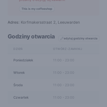
This is my coffeeshop
Adres:
Korfmakersstraat 2, Leeuwarden
Godziny otwarcia
edytuj godziny otwarcia
DZIEŃ
OTWÓRZ-ZAMKNIJ
Poniedziałek
11:00
-
23:00
Wtorek
11:00
-
23:00
Środa
11:00
-
23:00
Czwartek
11:00
-
23:00